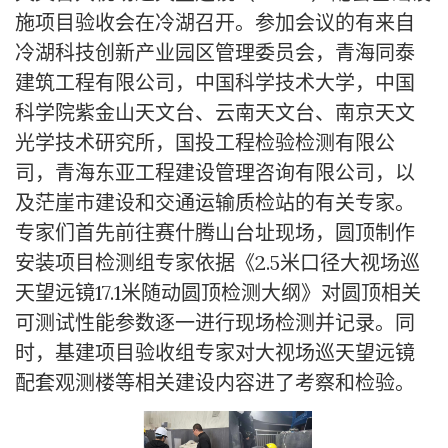
施项目验收会在冷湖召开。参加会议的有来自
冷湖科技创新产业园区管理委员会，青海同泰
建筑工程有限公司，中国科学技术大学，中国
科学院紫金山天文台、云南天文台、南京天文
光学技术研究所，国投工程检验检测有限公
司，青海东亚工程建设管理咨询有限公司，以
及茫崖市建设和交通运输质检站的有关专家。
专家们首先前往赛什腾山台址现场，圆顶制作
安装项目检测组专家依据《2.5米口径大视场巡
天望远镜17.1米随动圆顶检测大纲》对圆顶相关
可测试性能参数逐一进行现场检测并记录。同
时，基建项目验收组专家对大视场巡天望远镜
配套观测楼等相关建设内容进了考察和检验。