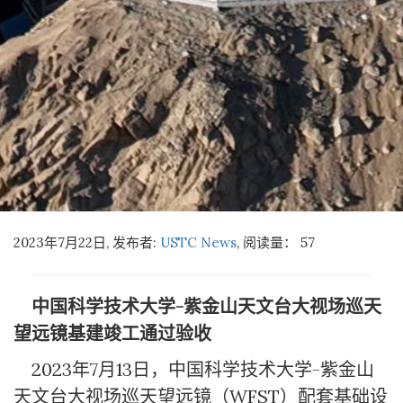
2023年7月22日, 发布者:
USTC News
,
阅读量：
57
中国科学技术大学-紫金山天文台大视场巡天
望远镜基建竣工通过验收
2023年7月13日，中国科学技术大学-紫金山
天文台大视场巡天望远镜（WFST）配套基础设